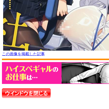
この画像を掲載した記事