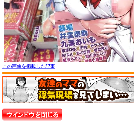
この画像を掲載した記事