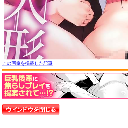
この画像を掲載した記事