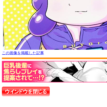
この画像を掲載した記事