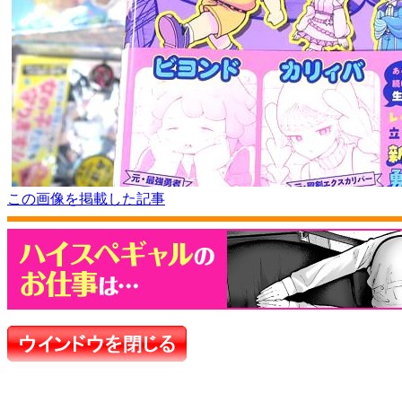
この画像を掲載した記事