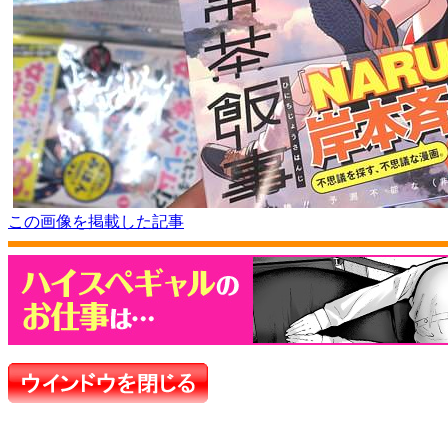
この画像を掲載した記事