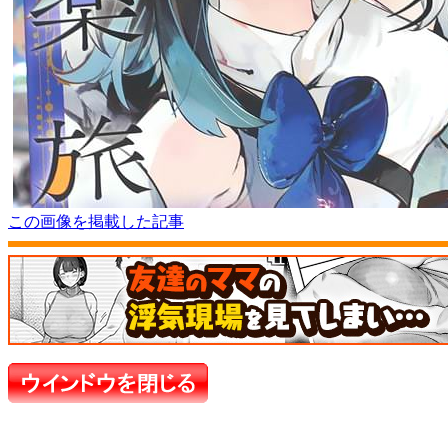
この画像を掲載した記事