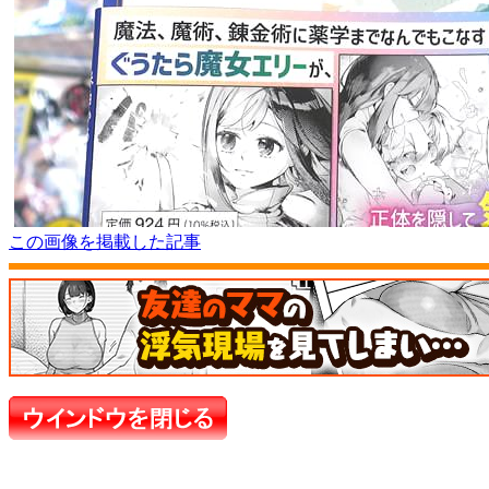
この画像を掲載した記事