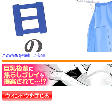
この画像を掲載した記事