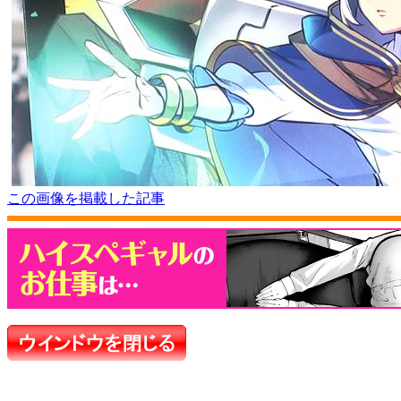
この画像を掲載した記事