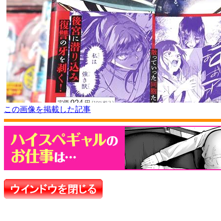
この画像を掲載した記事