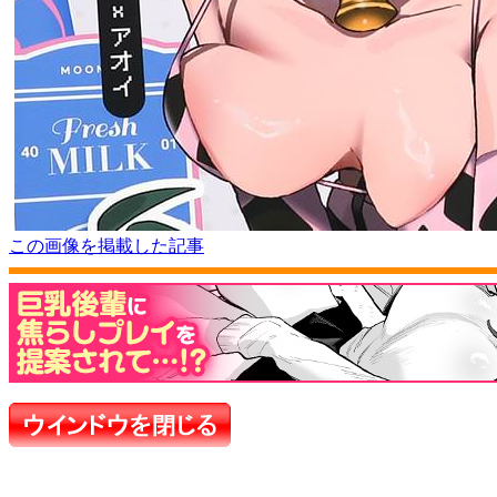
この画像を掲載した記事