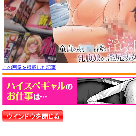
この画像を掲載した記事