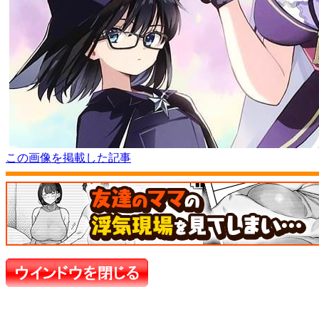
この画像を掲載した記事