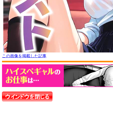
この画像を掲載した記事