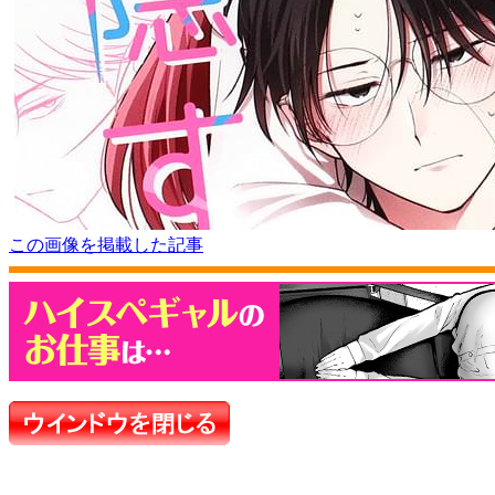
この画像を掲載した記事