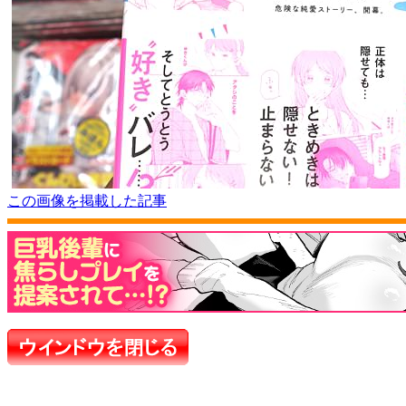
この画像を掲載した記事