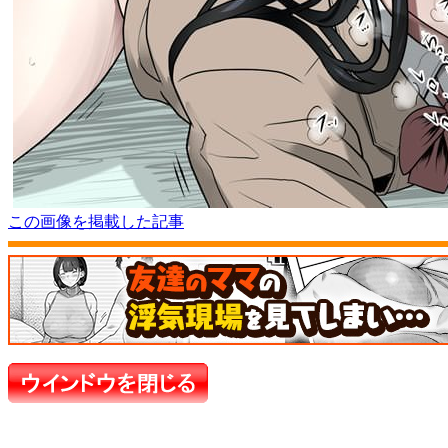
この画像を掲載した記事