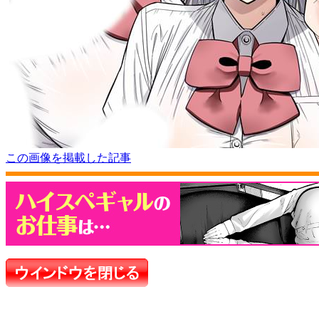
この画像を掲載した記事