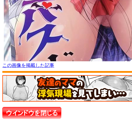
この画像を掲載した記事