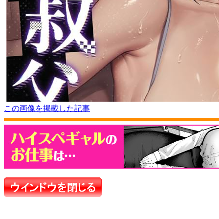
この画像を掲載した記事