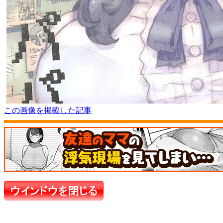
この画像を掲載した記事