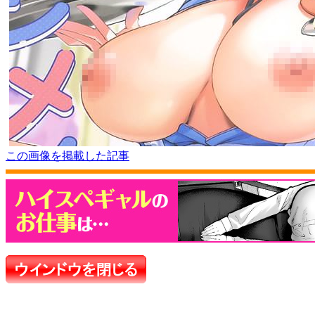
この画像を掲載した記事