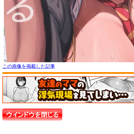
この画像を掲載した記事