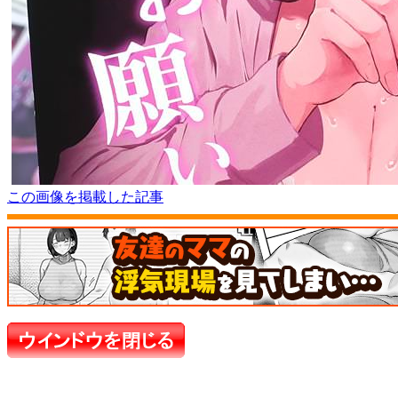
この画像を掲載した記事