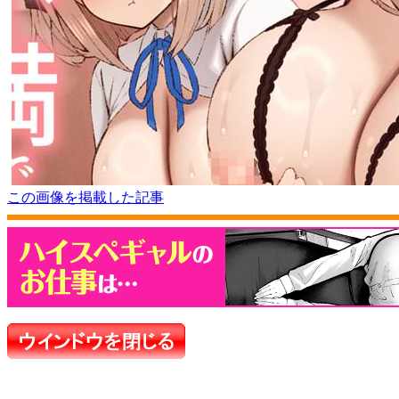
この画像を掲載した記事