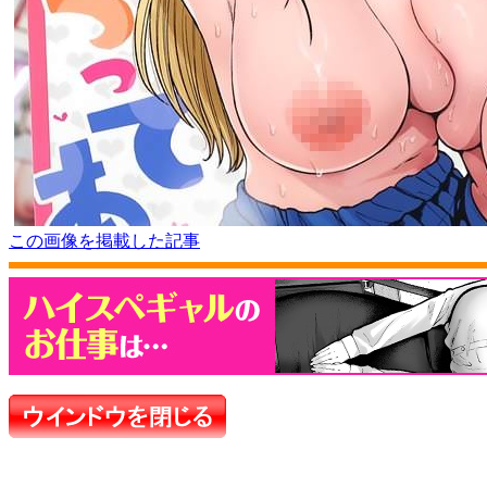
この画像を掲載した記事