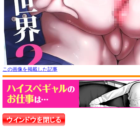
この画像を掲載した記事