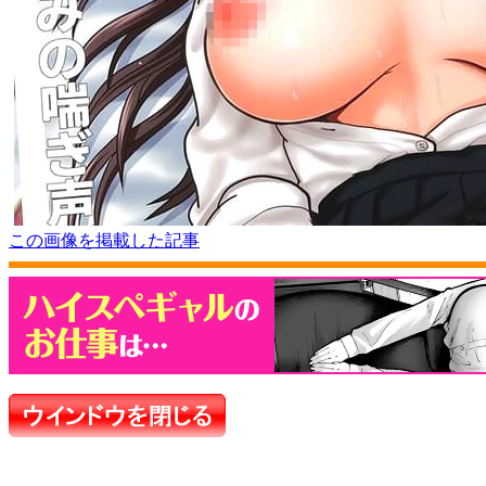
この画像を掲載した記事