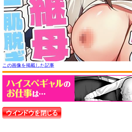
この画像を掲載した記事