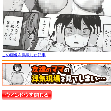
この画像を掲載した記事