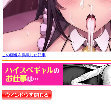
この画像を掲載した記事