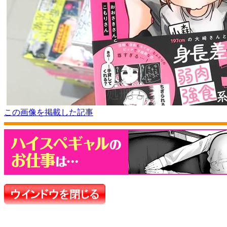
この画像を掲載した記事