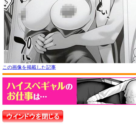
この画像を掲載した記事