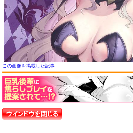
この画像を掲載した記事