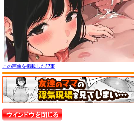
この画像を掲載した記事