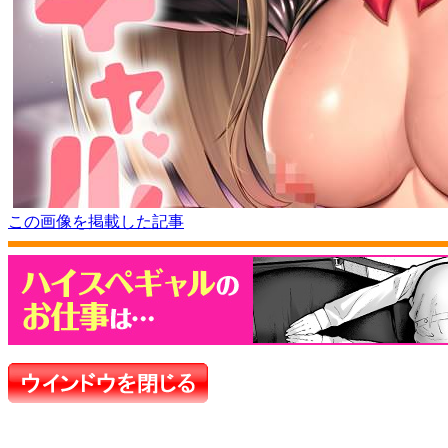
この画像を掲載した記事