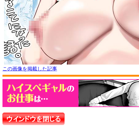
この画像を掲載した記事