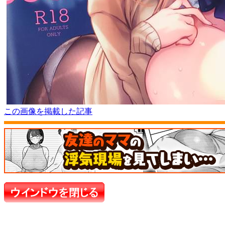
この画像を掲載した記事