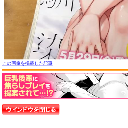
この画像を掲載した記事