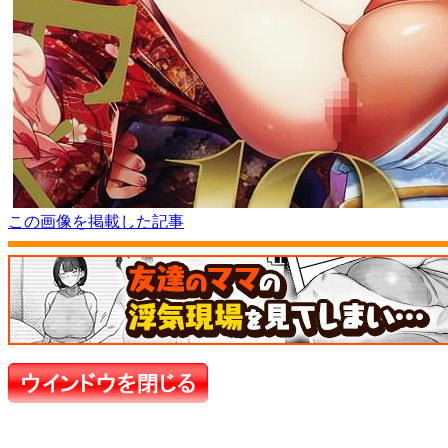
この画像を掲載した記事