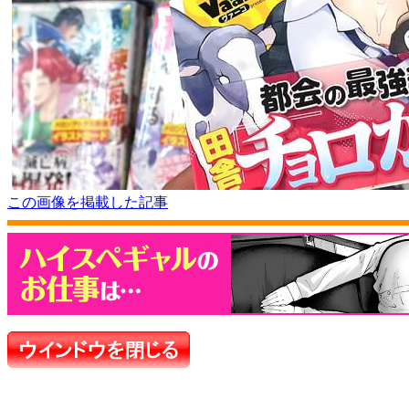
この画像を掲載した記事